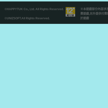
©HAPPYTUK Co., Ltd. All Rights Reserved.
請注意使用時間，
避免沉迷於遊戲。
©UNIZSOFT.All Rights Reserved.