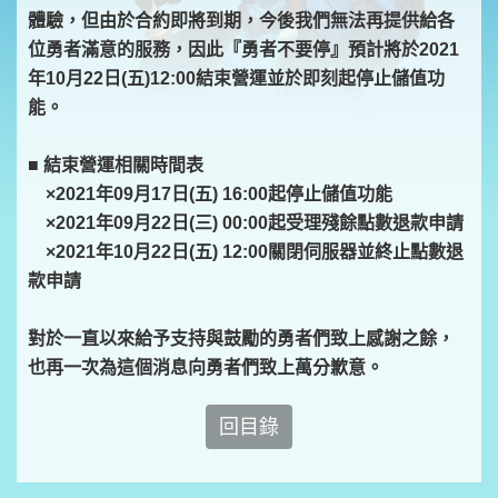
體驗，但由於合約即將到期，今後我們無法再提供給各
位勇者滿意的服務，因此『勇者不要停』預計將於2021
年10月22日(五)12:00結束營運並於即刻起停止儲值功
能。
■ 結束營運相關時間表
×2021年09月17日(五) 16:00起停止儲值功能
×2021年09月22日(三) 00:00起受理殘餘點數退款申請
×2021年10月22日(五) 12:00關閉伺服器並終止點數退
款申請
對於一直以來給予支持與鼓勵的勇者們致上感謝之餘，
也再一次為這個消息向勇者們致上萬分歉意。
回目錄